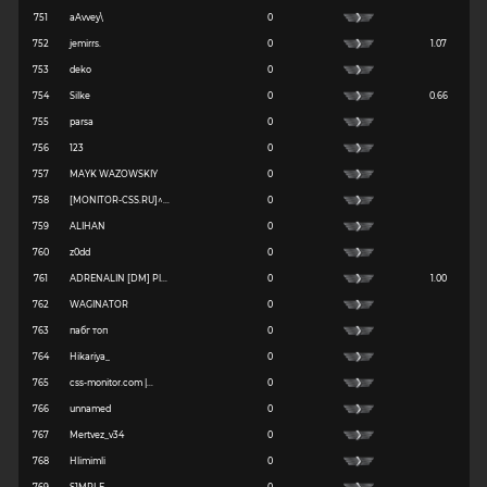
751
aAvvey\
0
752
jemirrs.
0
1.07
753
deko
0
754
Silke
0
0.66
755
parsa
0
Авторизация
756
123
0
Логин
757
MAYK WAZOWSKIY
0
758
[MONITOR-CSS.RU]^...
0
759
ALIHAN
0
Пароль
760
z0dd
0
761
АDRЕNАLIN [DM] Pl...
0
1.00
762
WAGINATOR
0
763
пабг топ
0
764
Hikariya_
0
765
css-monitor.com |...
0
766
unnamed
0
767
Mertvez_v34
0
768
Hlimimli
0
769
S1MPLE
0