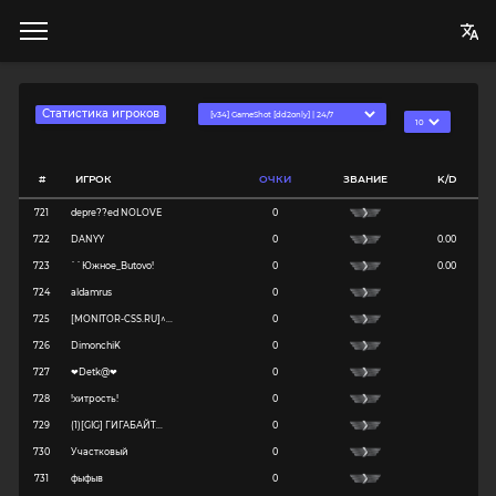
Статистика игроков
#
ИГРОК
ОЧКИ
ЗВАНИЕ
K/D
721
depre??ed NOLOVE
0
722
DANYY
0
0.00
723
``Южное_Butovo!
0
0.00
724
aldamrus
0
725
[MONITOR-CSS.RU]^...
0
726
DimonchiK
0
727
❤Detk@❤
0
728
!хитрость!
0
729
(1)[GIG] ГИГАБАЙТ...
0
730
Участковый
0
731
фыфыв
0