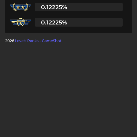
0.12225%
Пароль
0.12225%
2026
Levels Ranks - GameShot